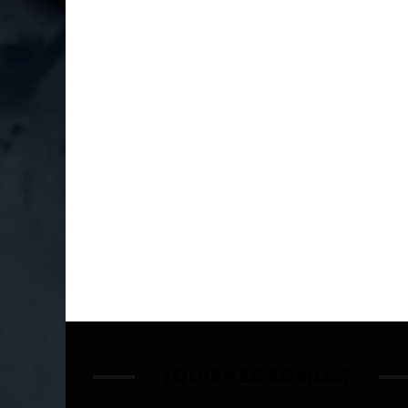
¿QUIÉNES SOMOS?