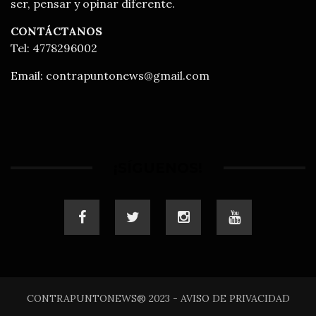
ser, pensar y opinar diferente.
CONTÁCTANOS
Tel: 4778296002
Email:
contrapuntonews@gmail.com
¡SÍGUENOS!
CONTRAPUNTONEWS® 2023 - AVISO DE PRIVACIDAD