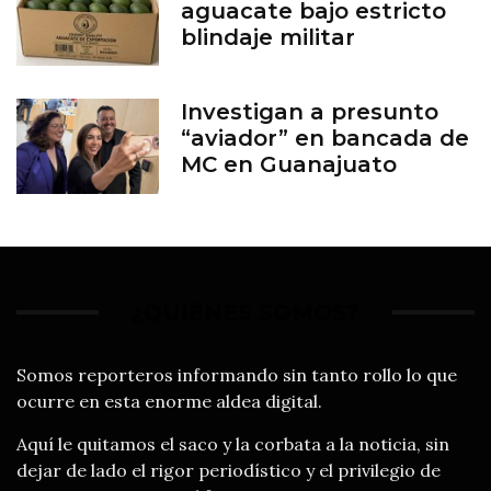
aguacate bajo estricto
blindaje militar
Investigan a presunto
“aviador” en bancada de
MC en Guanajuato
¿QUIÉNES SOMOS?
Somos reporteros informando sin tanto rollo lo que
ocurre en esta enorme aldea digital.
Aquí le quitamos el saco y la corbata a la noticia, sin
dejar de lado el rigor periodístico y el privilegio de