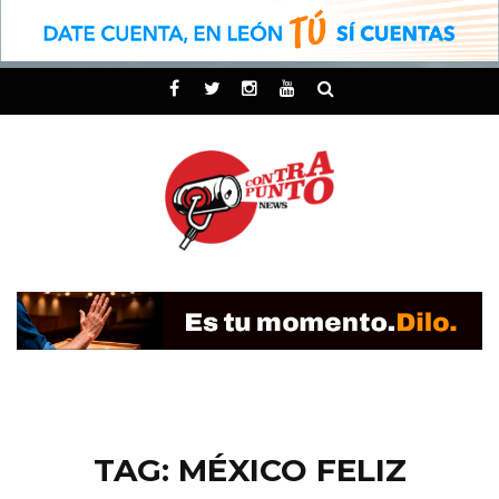
TAG: MÉXICO FELIZ