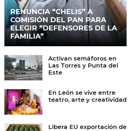
RENUNCIA “CHELIS” A
COMISIÓN DEL PAN PARA
ELEGIR “DEFENSORES DE LA
FAMILIA”
Activan semáforos en
Las Torres y Punta del
Este
En León se vive entre
teatro, arte y creatividad
Libera EU exportación de