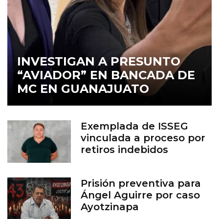
INVESTIGAN A PRESUNTO
“AVIADOR” EN BANCADA DE
MC EN GUANAJUATO
Exemplada de ISSEG
vinculada a proceso por
retiros indebidos
Prisión preventiva para
Ángel Aguirre por caso
Ayotzinapa