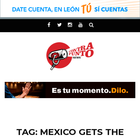
TAG: MEXICO GETS THE