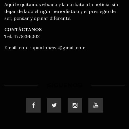
Aquí le quitamos el saco y la corbata a la noticia, sin
dejar de lado el rigor periodístico y el privilegio de
ser, pensar y opinar diferente.
CONTÁCTANOS
Tel: 4778296002
Email:
contrapuntonews@gmail.com
¡SÍGUENOS!