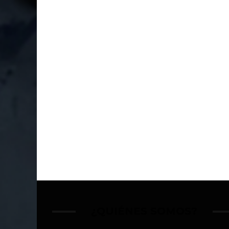
¿QUIÉNES SOMOS?