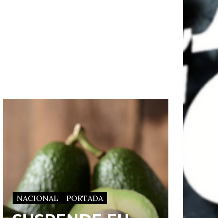
NACIONAL
PORTADA