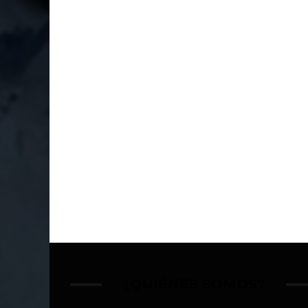
¿QUIÉNES SOMOS?