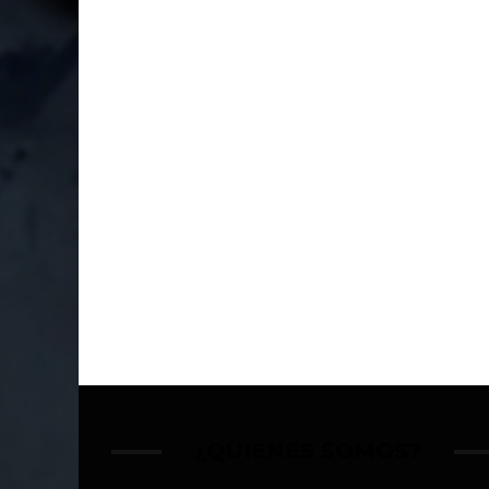
¿QUIÉNES SOMOS?