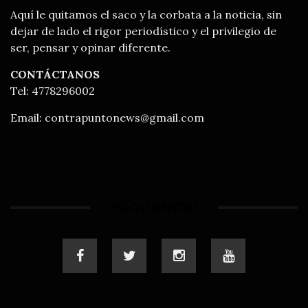
Aquí le quitamos el saco y la corbata a la noticia, sin
dejar de lado el rigor periodístico y el privilegio de
ser, pensar y opinar diferente.
CONTÁCTANOS
Tel: 4778296002
Email:
contrapuntonews@gmail.com
¡SÍGUENOS!