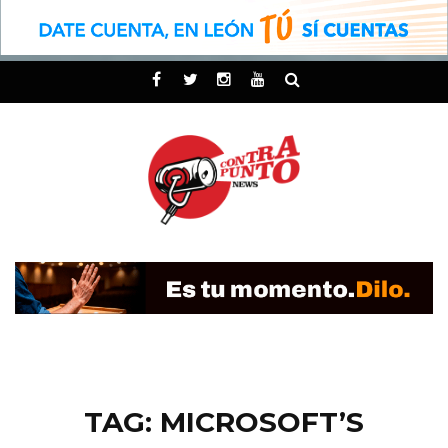
TAG: MICROSOFT’S