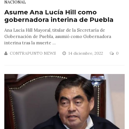
NACIONAL
Asume Ana Lucía Hill como
gobernadora interina de Puebla
Ana Lucía Hill Mayoral, titular de la Secretaría de
Gobernación de Puebla, asumió como Gobernadora
interina tras la muerte ...
CONTRAPUNTO NEWS
14 diciembre, 2022
0