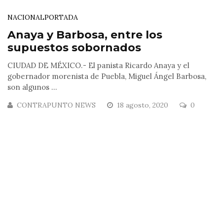
NACIONAL
PORTADA
Anaya y Barbosa, entre los
supuestos sobornados
CIUDAD DE MÉXICO.- El panista Ricardo Anaya y el
gobernador morenista de Puebla, Miguel Ángel Barbosa,
son algunos ...
CONTRAPUNTO NEWS
18 agosto, 2020
0