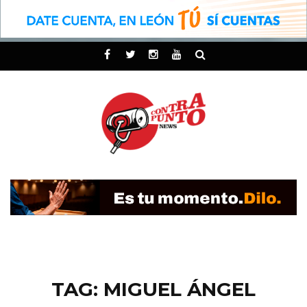
TAG: MIGUEL ÁNGEL