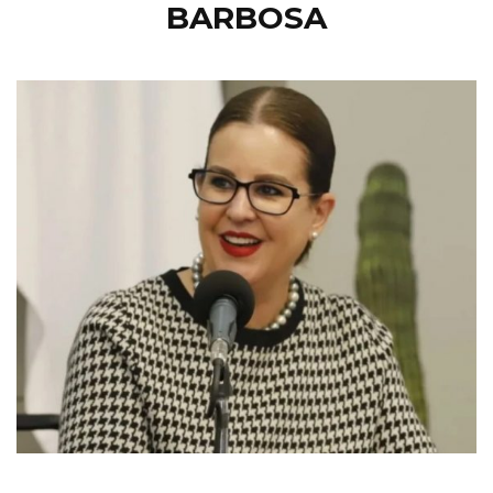
BARBOSA