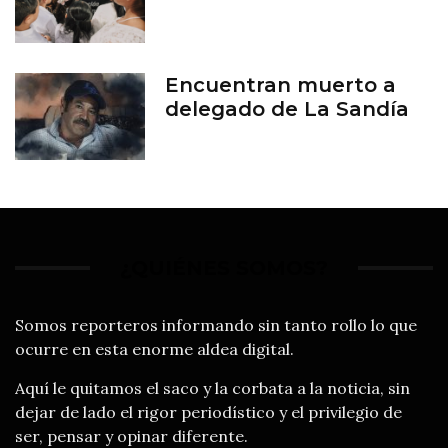
Encuentran muerto a
delegado de La Sandía
¿QUIÉNES SOMOS?
Somos reporteros informando sin tanto rollo lo que
ocurre en esta enorme aldea digital.
Aquí le quitamos el saco y la corbata a la noticia, sin
dejar de lado el rigor periodístico y el privilegio de
ser, pensar y opinar diferente.