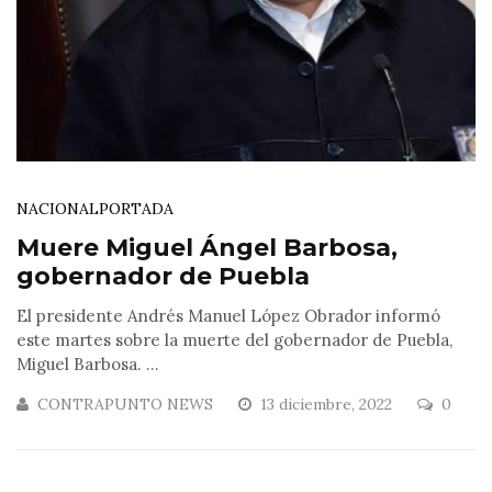
NACIONAL
PORTADA
Muere Miguel Ángel Barbosa,
gobernador de Puebla
El presidente Andrés Manuel López Obrador informó
este martes sobre la muerte del gobernador de Puebla,
Miguel Barbosa. ...
CONTRAPUNTO NEWS
13 diciembre, 2022
0