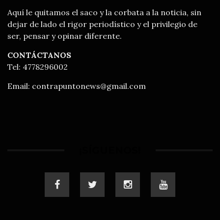
Aquí le quitamos el saco y la corbata a la noticia, sin
dejar de lado el rigor periodístico y el privilegio de
ser, pensar y opinar diferente.
CONTÁCTANOS
Tel: 4778296002
Email:
contrapuntonews@gmail.com
¡SÍGUENOS!