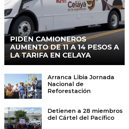
PIDEN CAMIONEROS
AUMENTO DE 11 A 14 PESOS A
LA TARIFA EN CELAYA
Arranca Libia Jornada
Nacional de
Reforestación
Detienen a 28 miembros
del Cártel del Pacífico