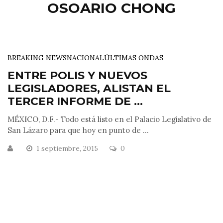
OSOARIO CHONG
BREAKING NEWS
NACIONAL
ÚLTIMAS ONDAS
ENTRE POLIS Y NUEVOS
LEGISLADORES, ALISTAN EL
TERCER INFORME DE ...
MÉXICO, D.F.- Todo está listo en el Palacio Legislativo de
San Lázaro para que hoy en punto de ...
1 septiembre, 2015
0