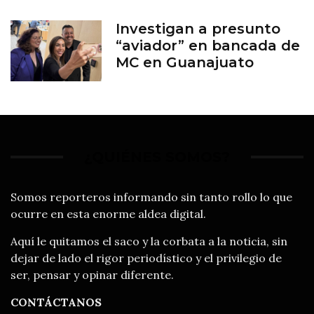
Investigan a presunto
“aviador” en bancada de
MC en Guanajuato
¿QUIÉNES SOMOS?
Somos reporteros informando sin tanto rollo lo que
ocurre en esta enorme aldea digital.
Aquí le quitamos el saco y la corbata a la noticia, sin
dejar de lado el rigor periodístico y el privilegio de
ser, pensar y opinar diferente.
CONTÁCTANOS