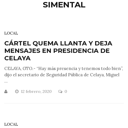
SIMENTAL
LOCAL
CÁRTEL QUEMA LLANTA Y DEJA
MENSAJES EN PRESIDENCIA DE
CELAYA
CELAYA, GTO.- “Hay más presencia y tenemos todo bien”,
dijo el secretario de Seguridad Pública de Celaya, Miguel
...
12 febrero, 2020
0
LOCAL