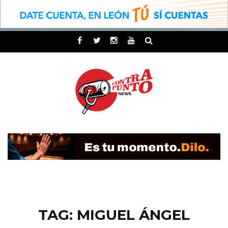
TAG: MIGUEL ÁNGEL