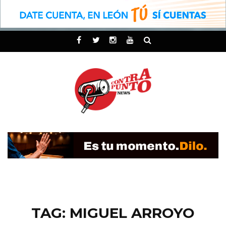
TAG: MIGUEL ARROYO