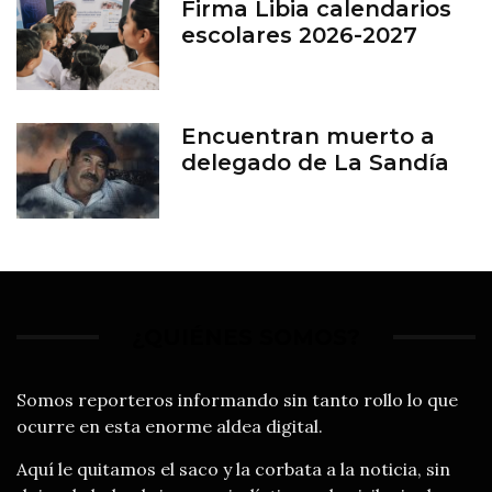
Firma Libia calendarios
escolares 2026-2027
Encuentran muerto a
delegado de La Sandía
¿QUIÉNES SOMOS?
Somos reporteros informando sin tanto rollo lo que
ocurre en esta enorme aldea digital.
Aquí le quitamos el saco y la corbata a la noticia, sin