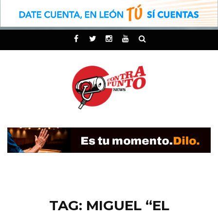
TAG: MIGUEL “EL