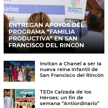
ENTREGAN APOYOS DEL
PROGRAMA “FAMILIA
PRODUCTIVA” EN SAN
FRANCISCO DEL RINCÓN
Invitan a Chanel a ser la
nueva reina infantil de
San Francisco del Rincón
TEDx Calzada de los
Héroes: un fin de
semana “Antiordinario”