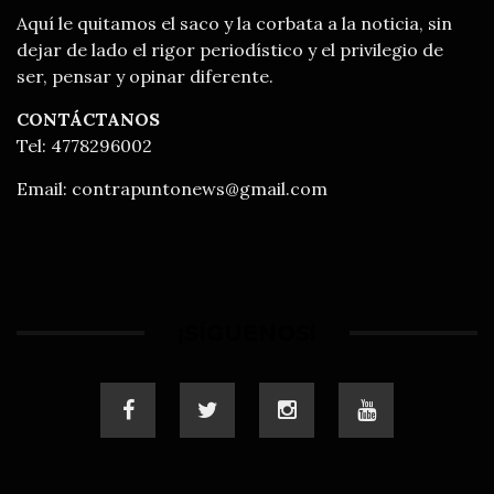
Aquí le quitamos el saco y la corbata a la noticia, sin
dejar de lado el rigor periodístico y el privilegio de
ser, pensar y opinar diferente.
CONTÁCTANOS
Tel: 4778296002
Email:
contrapuntonews@gmail.com
¡SÍGUENOS!