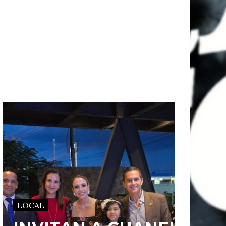
LOCAL