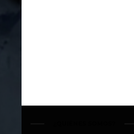
¿QUIÉNES SOMOS?