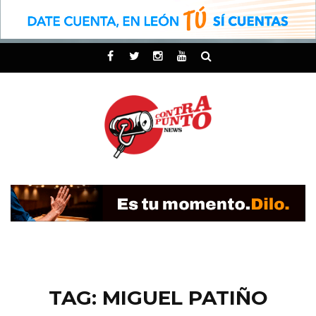
TAG: MIGUEL PATIÑO