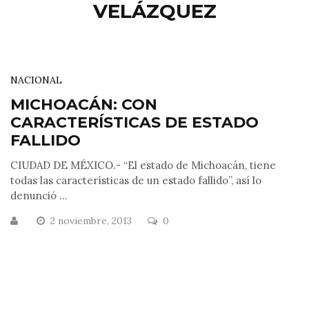
VELÁZQUEZ
NACIONAL
MICHOACÁN: CON
CARACTERÍSTICAS DE ESTADO
FALLIDO
CIUDAD DE MÉXICO.- “El estado de Michoacán, tiene
todas las características de un estado fallido”, así lo
denunció ...
2 noviembre, 2013
0