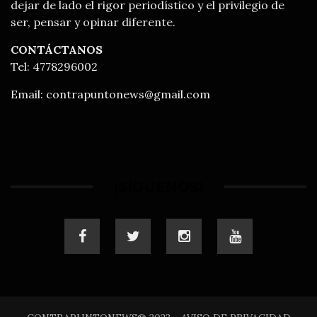
dejar de lado el rigor periodístico y el privilegio de
ser, pensar y opinar diferente.
CONTÁCTANOS
Tel: 4778296002
Email:
contrapuntonews@gmail.com
¡SÍGUENOS!