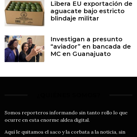
Libera EU exportación de
aguacate bajo estricto
blindaje militar
Investigan a presunto
“aviador” en bancada de
MC en Guanajuato
¿QUIÉNES SOMOS?
Somos reporteros informando sin tanto rollo lo que
ocurre en esta enorme aldea digital.
Aquí le quitamos el saco y la corbata a la noticia, sin