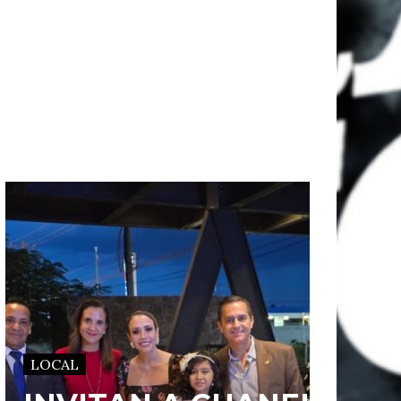
LOCAL