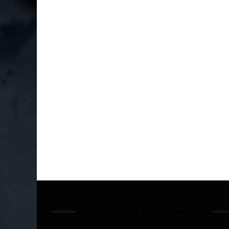
¿QUIÉNES SOMOS?