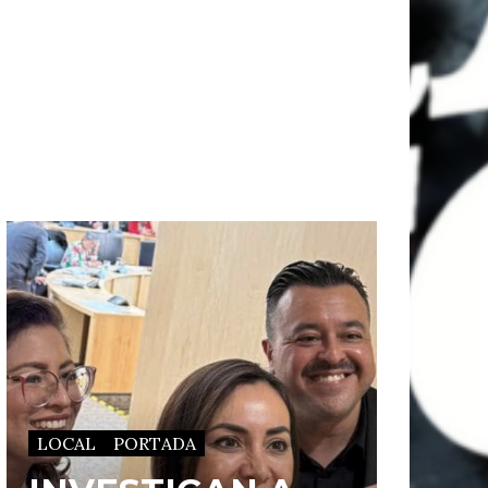
LOCAL
PORTADA