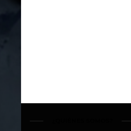
¿QUIÉNES SOMOS?