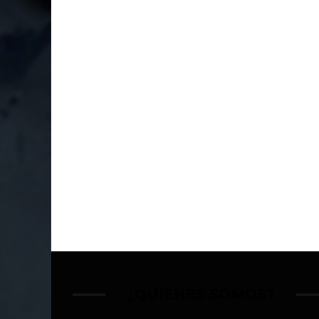
¿QUIÉNES SOMOS?