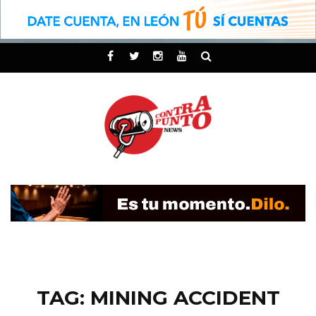
TAG: MINING ACCIDENT