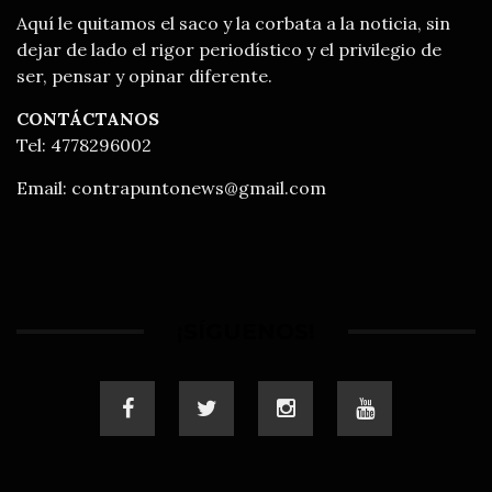
Aquí le quitamos el saco y la corbata a la noticia, sin
dejar de lado el rigor periodístico y el privilegio de
ser, pensar y opinar diferente.
CONTÁCTANOS
Tel: 4778296002
Email:
contrapuntonews@gmail.com
¡SÍGUENOS!