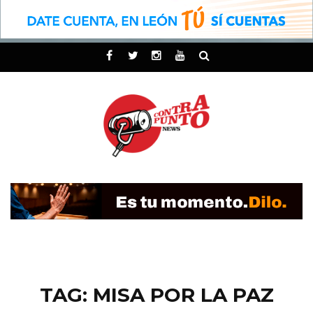
TAG: MISA POR LA PAZ