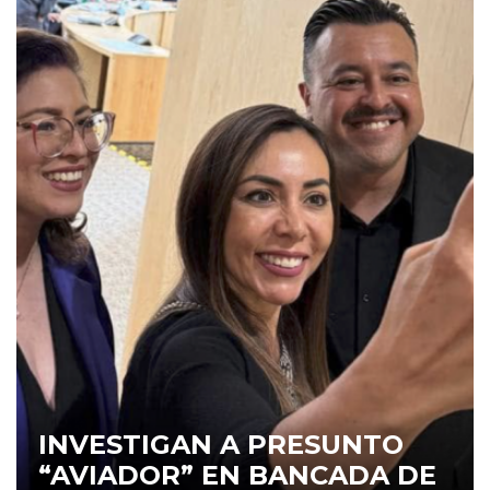
INVESTIGAN A PRESUNTO
“AVIADOR” EN BANCADA DE