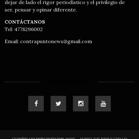
dejar de lado el rigor periodístico y el privilegio de
ser, pensar y opinar diferente.
CONTÁCTANOS
Tel: 4778296002
Email:
contrapuntonews@gmail.com
¡SÍGUENOS!