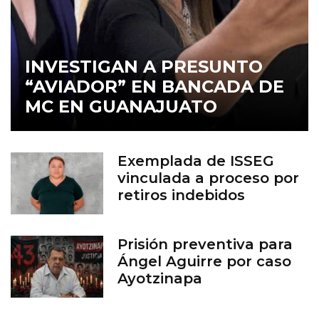
INVESTIGAN A PRESUNTO
“AVIADOR” EN BANCADA DE
MC EN GUANAJUATO
Exemplada de ISSEG
vinculada a proceso por
retiros indebidos
Prisión preventiva para
Ángel Aguirre por caso
Ayotzinapa