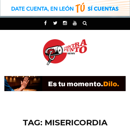
TAG: MISERICORDIA