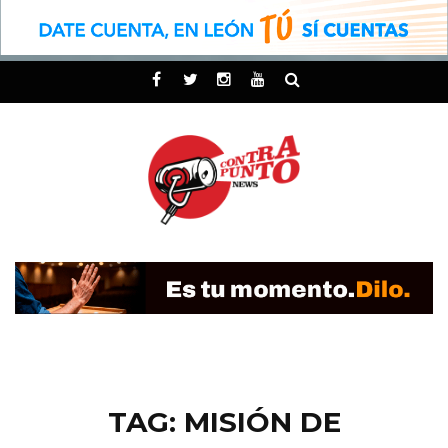
TAG: MISIÓN DE