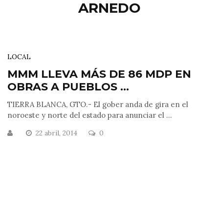
ARNEDO
LOCAL
MMM LLEVA MÁS DE 86 MDP EN
OBRAS A PUEBLOS ...
TIERRA BLANCA, GTO.- El gober anda de gira en el
noroeste y norte del estado para anunciar el ...
22 abril, 2014
0