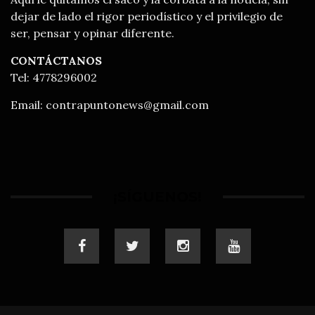
dejar de lado el rigor periodístico y el privilegio de
ser, pensar y opinar diferente.
CONTÁCTANOS
Tel: 4778296002
Email:
contrapuntonews@gmail.com
¡SÍGUENOS!