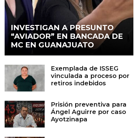
INVESTIGAN A PRESUNTO
“AVIADOR” EN BANCADA DE
MC EN GUANAJUATO
Exemplada de ISSEG
vinculada a proceso por
retiros indebidos
Prisión preventiva para
Ángel Aguirre por caso
Ayotzinapa