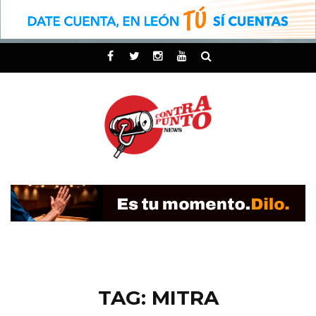
TAG: MITRA