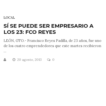
LOCAL
SÍ SE PUEDE SER EMPRESARIO A
LOS 23: FCO REYES
LEÓN, GTO.- Francisco Reyes Padilla, de 23 años, fue uno
de los cuatro emprendedores que este martes recibieron
...
20 agosto, 2013
0