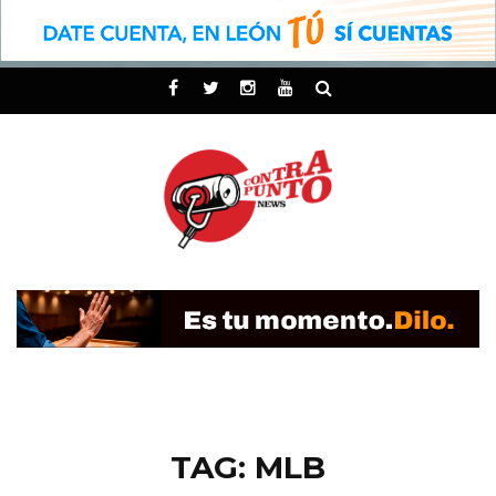
TAG: MLB