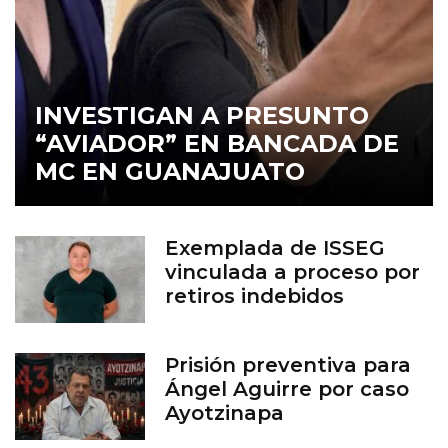
INVESTIGAN A PRESUNTO
“AVIADOR” EN BANCADA DE
MC EN GUANAJUATO
Exemplada de ISSEG
vinculada a proceso por
retiros indebidos
Prisión preventiva para
Ángel Aguirre por caso
Ayotzinapa