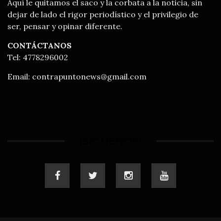
Aquí le quitamos el saco y la corbata a la noticia, sin
dejar de lado el rigor periodístico y el privilegio de
ser, pensar y opinar diferente.
CONTÁCTANOS
Tel: 4778296002
Email:
contrapuntonews@gmail.com
¡SÍGUENOS!