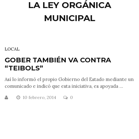
LA LEY ORGÁNICA
MUNICIPAL
LOCAL
GOBER TAMBIÉN VA CONTRA
“TEIBOLS”
Así lo informó el propio Gobierno del Estado mediante un
comunicado e indicó que esta iniciativa, es apoyada ...
10 febrero, 2014
0