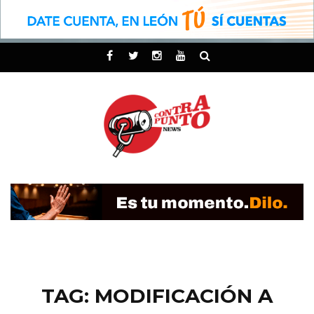
TAG: MODIFICACIÓN A