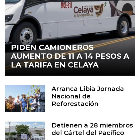
PIDEN CAMIONEROS
AUMENTO DE 11 A 14 PESOS A
LA TARIFA EN CELAYA
Arranca Libia Jornada
Nacional de
Reforestación
Detienen a 28 miembros
del Cártel del Pacífico