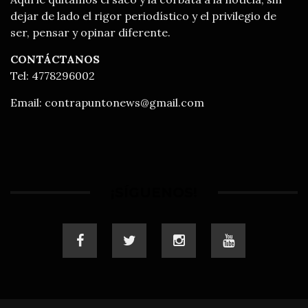
dejar de lado el rigor periodístico y el privilegio de
ser, pensar y opinar diferente.
CONTÁCTANOS
Tel: 4778296002
Email:
contrapuntonews@gmail.com
¡SÍGUENOS!