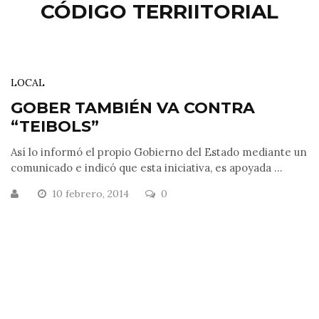
CÓDIGO TERRIITORIAL
LOCAL
GOBER TAMBIÉN VA CONTRA
“TEIBOLS”
Así lo informó el propio Gobierno del Estado mediante un
comunicado e indicó que esta iniciativa, es apoyada ...
10 febrero, 2014
0