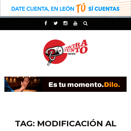
TAG: MODIFICACIÓN AL