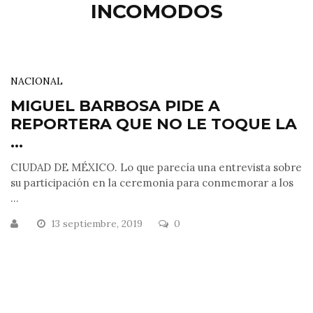
INCOMODOS
NACIONAL
MIGUEL BARBOSA PIDE A
REPORTERA QUE NO LE TOQUE LA
...
CIUDAD DE MÉXICO. Lo que parecía una entrevista sobre
su participación en la ceremonia para conmemorar a los
...
13 septiembre, 2019
0