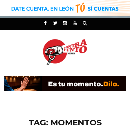
TAG: MOMENTOS