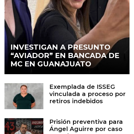
INVESTIGAN A PRESUNTO
“AVIADOR” EN BANCADA DE
MC EN GUANAJUATO
Exemplada de ISSEG
vinculada a proceso por
retiros indebidos
Prisión preventiva para
Ángel Aguirre por caso