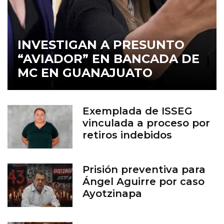
INVESTIGAN A PRESUNTO
“AVIADOR” EN BANCADA DE
MC EN GUANAJUATO
Exemplada de ISSEG
vinculada a proceso por
retiros indebidos
Prisión preventiva para
Ángel Aguirre por caso
Ayotzinapa