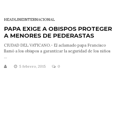
HEADLINE
INTERNACIONAL
PAPA EXIGE A OBISPOS PROTEGER
A MENORES DE PEDERASTAS
CIUDAD DEL VATICANO.- El aclamado papa Francisco
llamó a los obispos a garantizar la seguridad de los niños
...
5 febrero, 2015
0