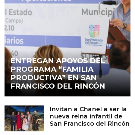
ENTREGAN APOYOS DEL
PROGRAMA “FAMILIA
PRODUCTIVA” EN SAN
FRANCISCO DEL RINCÓN
Invitan a Chanel a ser la
nueva reina infantil de
San Francisco del Rincón