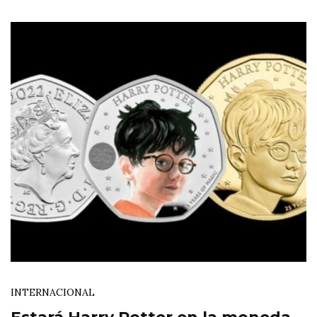
INTERNACIONAL