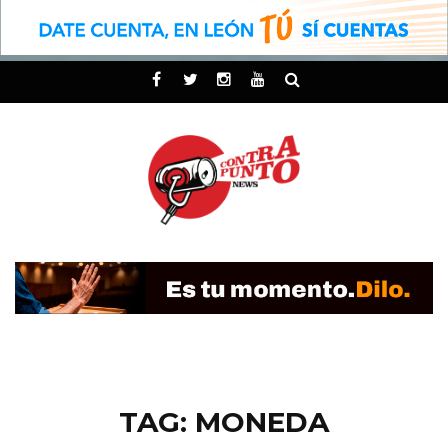
TAG: MONEDA