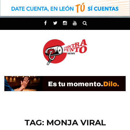
TAG: MONJA VIRAL