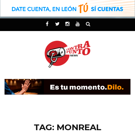
TAG: MONREAL