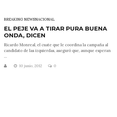
BREAKING NEWS
NACIONAL
EL PEJE VA A TIRAR PURA BUENA
ONDA, DICEN
Ricardo Monreal, el cuate que le coordina la campaña al
candidato de las izquierdas, aseguró que, aunque esperan
...
10 junio, 2012
0