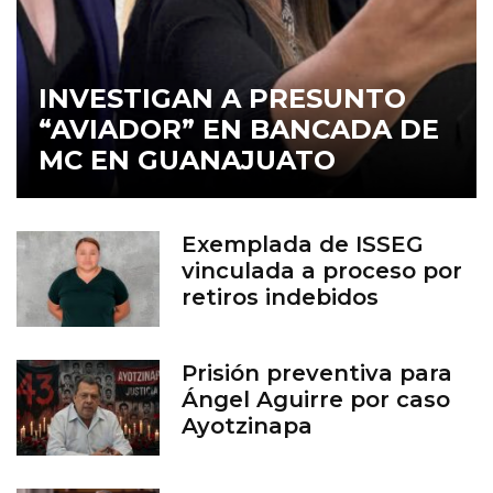
INVESTIGAN A PRESUNTO
“AVIADOR” EN BANCADA DE
MC EN GUANAJUATO
Exemplada de ISSEG
vinculada a proceso por
retiros indebidos
Prisión preventiva para
Ángel Aguirre por caso
Ayotzinapa