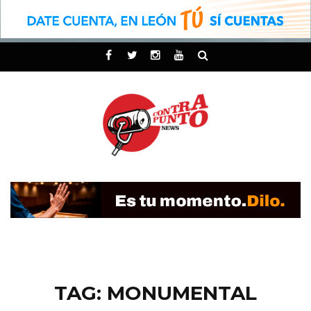
TAG: MONUMENTAL