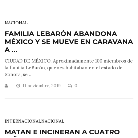
NACIONAL
FAMILIA LEBARÓN ABANDONA
MÉXICO Y SE MUEVE EN CARAVANA
A ...
CIUDAD DE MÉXICO. Aproximadamente 100 miembros de
la familia LeBarón, quienes habitaban en el estado de
Sonora, se ...
11 noviembre, 2019
0
INTERNACIONAL
NACIONAL
MATAN E INCINERAN A CUATRO