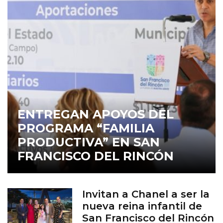
ENTREGAN APOYOS DEL
PROGRAMA “FAMILIA
PRODUCTIVA” EN SAN
FRANCISCO DEL RINCÓN
Invitan a Chanel a ser la
nueva reina infantil de
San Francisco del Rincón