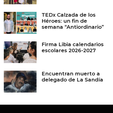
TEDx Calzada de los
Héroes: un fin de
semana “Antiordinario”
en León
Firma Libia calendarios
escolares 2026-2027
Encuentran muerto a
delegado de La Sandía