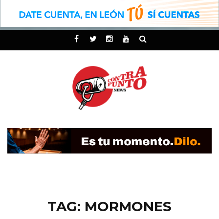
TAG: MORMONES