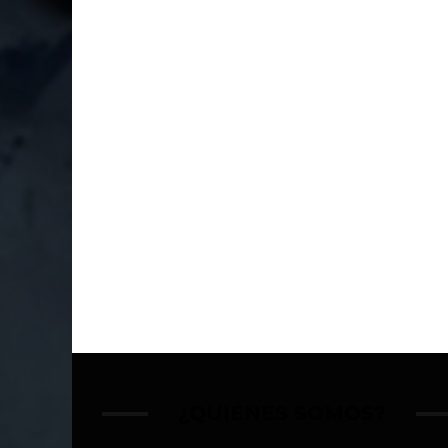
¿QUIÉNES SOMOS?