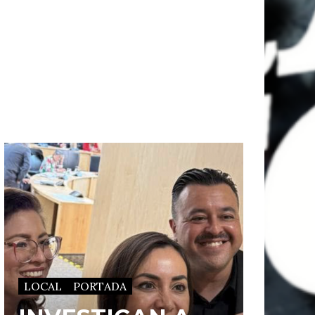
LOCAL
PORTADA