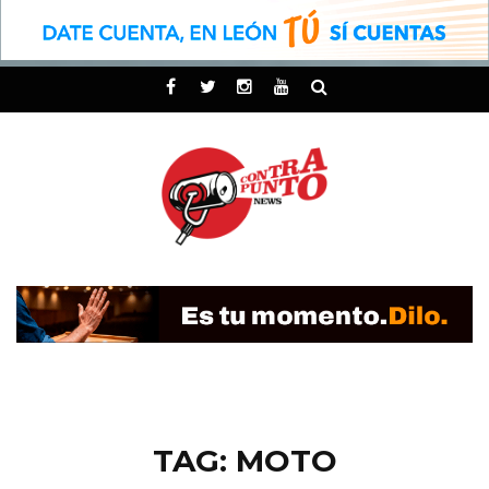
TAG: MOTO