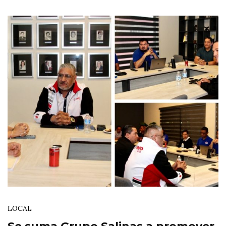
LOCAL