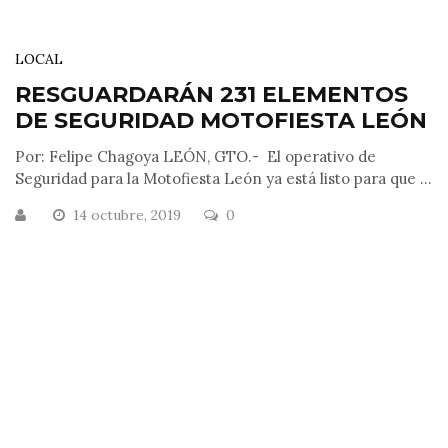
LOCAL
RESGUARDARÁN 231 ELEMENTOS
DE SEGURIDAD MOTOFIESTA LEÓN
Por: Felipe Chagoya LEÓN, GTO.- El operativo de
Seguridad para la Motofiesta León ya está listo para que ...
14 octubre, 2019
0