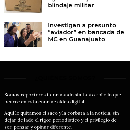
blindaje militar
Investigan a presunto
“aviador” en bancada de
MC en Guanajuato
¿QUIÉNES SOMOS?
Somos reporteros informando sin tanto rollo lo que
ocurre en esta enorme aldea digital.
Aquí le quitamos el saco y la corbata a la noticia, sin
dejar de lado el rigor periodístico y el privilegio de
ser, pensar y opinar diferente.