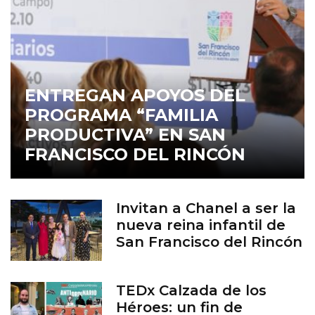
ENTREGAN APOYOS DEL
PROGRAMA “FAMILIA
PRODUCTIVA” EN SAN
FRANCISCO DEL RINCÓN
Invitan a Chanel a ser la
nueva reina infantil de
San Francisco del Rincón
TEDx Calzada de los
Héroes: un fin de