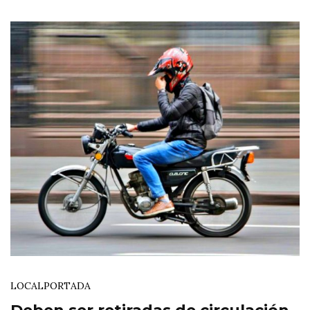
LOCAL
PORTADA