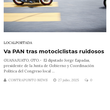
LOCAL
PORTADA
Va PAN tras motociclistas ruidosos
GUANAJUATO, GTO.- El diputado Jorge Espadas,
presidente de la Junta de Gobierno y Coordinación
Política del Congreso local ...
CONTRAPUNTO NEWS
27 julio, 2025
0