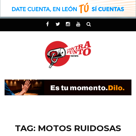
TAG: MOTOS RUIDOSAS