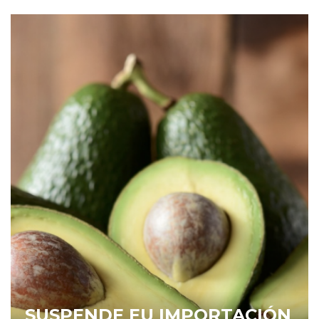
SUSPENDE EU IMPORTACIÓN