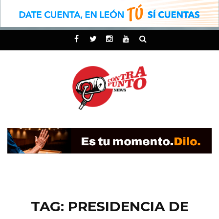
TAG: PRESIDENCIA DE