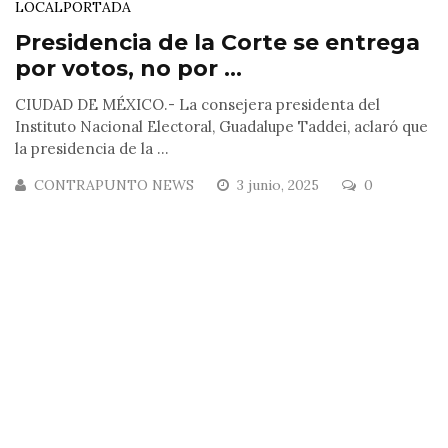
LOCAL
PORTADA
Presidencia de la Corte se entrega
por votos, no por ...
CIUDAD DE MÉXICO.- La consejera presidenta del
Instituto Nacional Electoral, Guadalupe Taddei, aclaró que
la presidencia de la ...
CONTRAPUNTO NEWS
3 junio, 2025
0