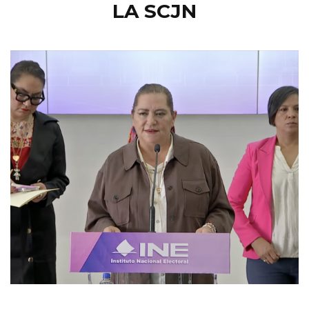
LA SCJN