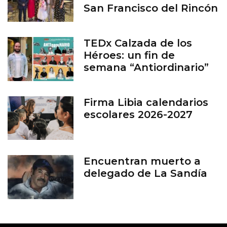
San Francisco del Rincón
TEDx Calzada de los
Héroes: un fin de
semana “Antiordinario”
en León
Firma Libia calendarios
escolares 2026-2027
Encuentran muerto a
delegado de La Sandía