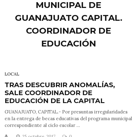
MUNICIPAL DE
GUANAJUATO CAPITAL.
COORDINADOR DE
EDUCACIÓN
LOCAL
TRAS DESCUBRIR ANOMALÍAS,
SALE COORDINADOR DE
EDUCACIÓN DE LA CAPITAL
GUANAJUATO, CAPITAL.- Por presuntas irregularidades
en la entrega de becas educativas del programa municipal
correspondiente al ciclo escolar ...
25 octubre, 2017
0