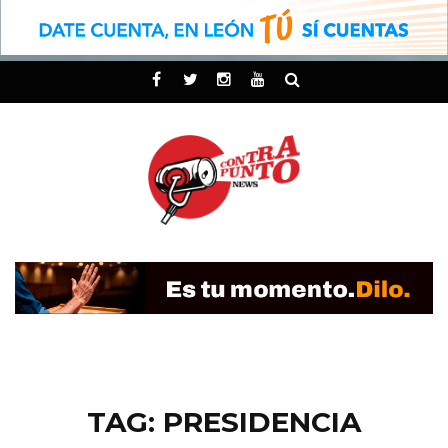
TAG: PRESIDENCIA