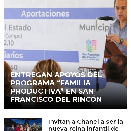
ENTREGAN APOYOS DEL
PROGRAMA “FAMILIA
PRODUCTIVA” EN SAN
FRANCISCO DEL RINCÓN
Invitan a Chanel a ser la
nueva reina infantil de