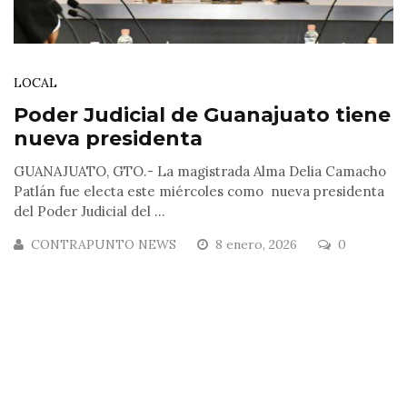
LOCAL
Poder Judicial de Guanajuato tiene
nueva presidenta
GUANAJUATO, GTO.- La magistrada Alma Delia Camacho
Patlán fue electa este miércoles como nueva presidenta
del Poder Judicial del ...
CONTRAPUNTO NEWS
8 enero, 2026
0