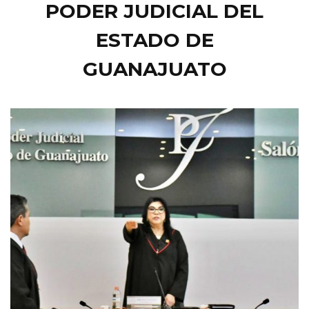
PODER JUDICIAL DEL
ESTADO DE
GUANAJUATO