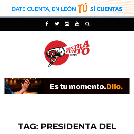
TAG: PRESIDENTA DEL