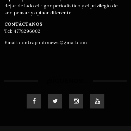
dejar de lado el rigor periodístico y el privilegio de
ser, pensar y opinar diferente.
CONTÁCTANOS
Tel: 4778296002
Email:
contrapuntonews@gmail.com
¡SÍGUENOS!