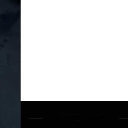
¿QUIÉNES SOMOS?