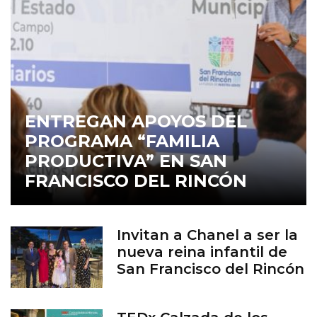
ENTREGAN APOYOS DEL
PROGRAMA “FAMILIA
PRODUCTIVA” EN SAN
FRANCISCO DEL RINCÓN
Invitan a Chanel a ser la
nueva reina infantil de
San Francisco del Rincón