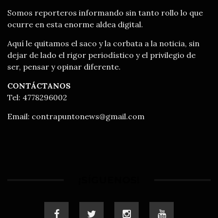
Somos reporteros informando sin tanto rollo lo que
ocurre en esta enorme aldea digital.
Aquí le quitamos el saco y la corbata a la noticia, sin
dejar de lado el rigor periodístico y el privilegio de
ser, pensar y opinar diferente.
CONTÁCTANOS
Tel: 4778296002
Email:
contrapuntonews@gmail.com
¡SÍGUENOS!