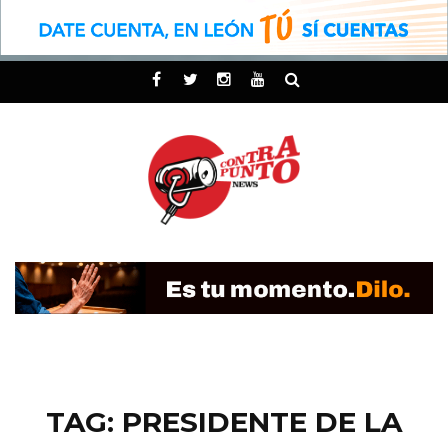
TAG: PRESIDENTE DE LA