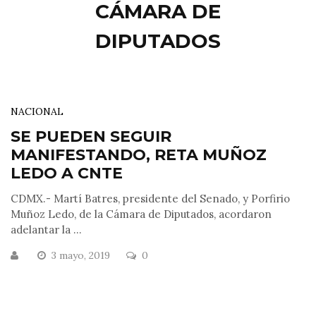
CÁMARA DE
DIPUTADOS
NACIONAL
SE PUEDEN SEGUIR
MANIFESTANDO, RETA MUÑOZ
LEDO A CNTE
CDMX.- Martí Batres, presidente del Senado, y Porfirio
Muñoz Ledo, de la Cámara de Diputados, acordaron
adelantar la ...
3 mayo, 2019
0