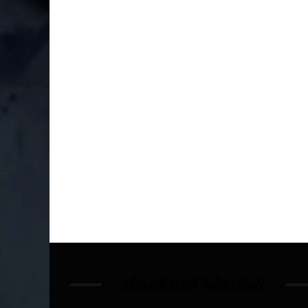
¿QUIÉNES SOMOS?