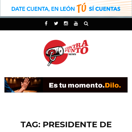
TAG: PRESIDENTE DE