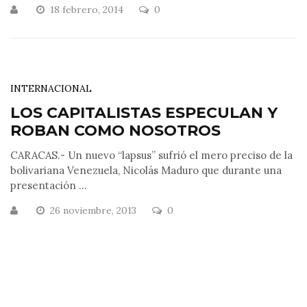
18 febrero, 2014
0
INTERNACIONAL
LOS CAPITALISTAS ESPECULAN Y
ROBAN COMO NOSOTROS
CARACAS.- Un nuevo “lapsus” sufrió el mero preciso de la
bolivariana Venezuela, Nicolás Maduro que durante una
presentación ...
26 noviembre, 2013
0