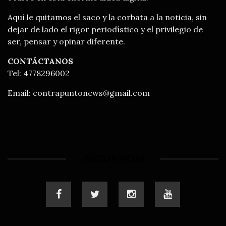
Aquí le quitamos el saco y la corbata a la noticia, sin
dejar de lado el rigor periodístico y el privilegio de
ser, pensar y opinar diferente.
CONTÁCTANOS
Tel: 4778296002
Email:
contrapuntonews@gmail.com
¡SÍGUENOS!