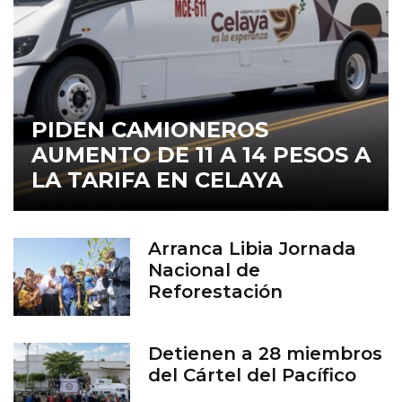
PIDEN CAMIONEROS
AUMENTO DE 11 A 14 PESOS A
LA TARIFA EN CELAYA
Arranca Libia Jornada
Nacional de
Reforestación
Detienen a 28 miembros
del Cártel del Pacífico