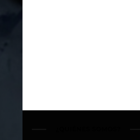
¿QUIÉNES SOMOS?