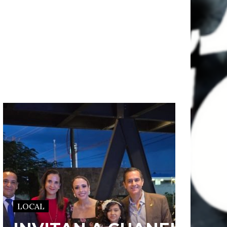
LOCAL