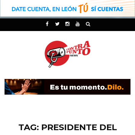
TAG: PRESIDENTE DEL