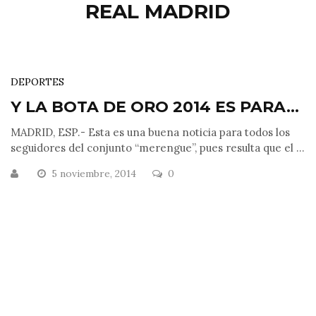
REAL MADRID
DEPORTES
Y LA BOTA DE ORO 2014 ES PARA…
MADRID, ESP.- Esta es una buena noticia para todos los
seguidores del conjunto “merengue”, pues resulta que el ...
5 noviembre, 2014
0