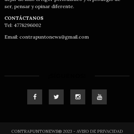
ser, pensar y opinar diferente.
CONTÁCTANOS
Tel: 4778296002
Email:
contrapuntonews@gmail.com
¡SÍGUENOS!
CONTRAPUNTONEWS® 2023 - AVISO DE PRIVACIDAD