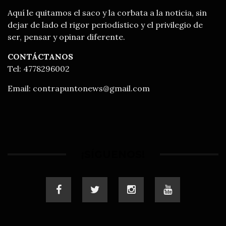
Aquí le quitamos el saco y la corbata a la noticia, sin
dejar de lado el rigor periodístico y el privilegio de
ser, pensar y opinar diferente.
CONTÁCTANOS
Tel: 4778296002
Email:
contrapuntonews@gmail.com
¡SÍGUENOS!