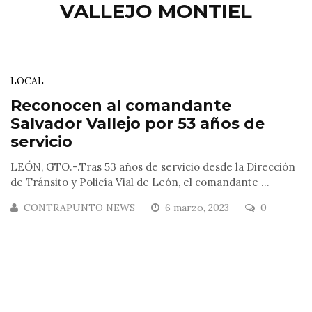
VALLEJO MONTIEL
LOCAL
Reconocen al comandante
Salvador Vallejo por 53 años de
servicio
LEÓN, GTO.-.Tras 53 años de servicio desde la Dirección
de Tránsito y Policía Vial de León, el comandante ...
CONTRAPUNTO NEWS
6 marzo, 2023
0