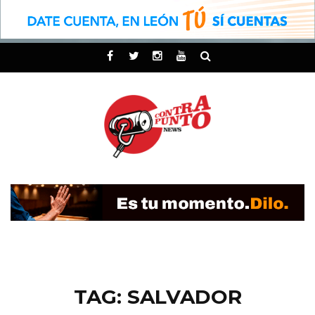
TAG: SALVADOR