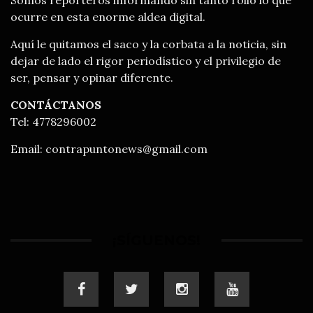
ocurre en esta enorme aldea digital.
Aquí le quitamos el saco y la corbata a la noticia, sin
dejar de lado el rigor periodístico y el privilegio de
ser, pensar y opinar diferente.
CONTÁCTANOS
Tel: 4778296002
Email:
contrapuntonews@gmail.com
¡SÍGUENOS!