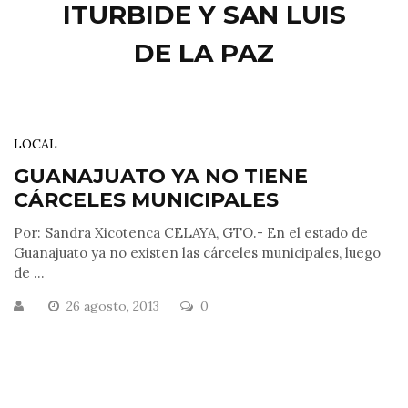
ITURBIDE Y SAN LUIS
DE LA PAZ
LOCAL
GUANAJUATO YA NO TIENE
CÁRCELES MUNICIPALES
Por: Sandra Xicotenca CELAYA, GTO.- En el estado de
Guanajuato ya no existen las cárceles municipales, luego
de ...
26 agosto, 2013
0