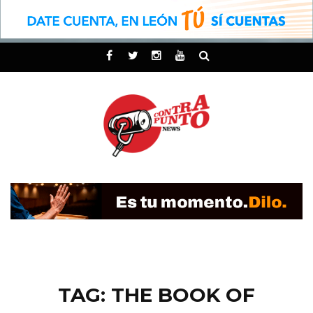
TAG: THE BOOK OF