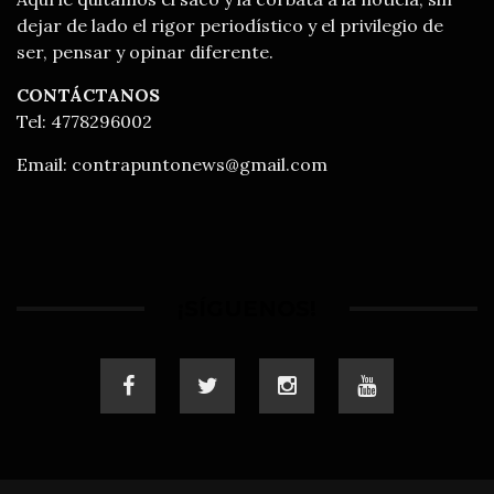
dejar de lado el rigor periodístico y el privilegio de
ser, pensar y opinar diferente.
CONTÁCTANOS
Tel: 4778296002
Email:
contrapuntonews@gmail.com
¡SÍGUENOS!