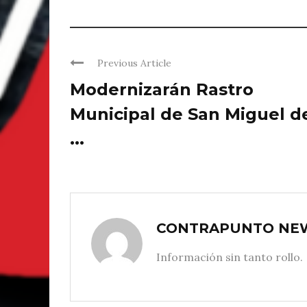
Previous Article
Modernizarán Rastro
Municipal de San Miguel d
...
CONTRAPUNTO NE
Información sin tanto rollo.