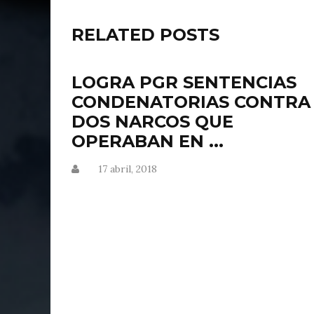
RELATED POSTS
LOGRA PGR SENTENCIAS
CONDENATORIAS CONTRA
DOS NARCOS QUE
OPERABAN EN ...
17 abril, 2018