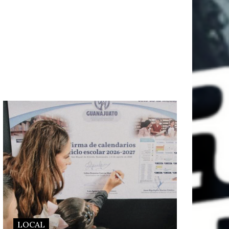
LOCAL