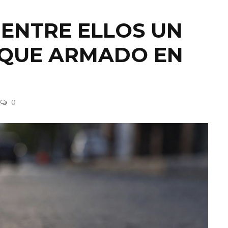
 ENTRE ELLOS UN
AQUE ARMADO EN
0