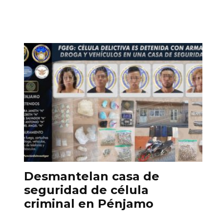
Desmantelan casa de
seguridad de célula
criminal en Pénjamo