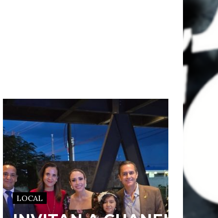
LOCAL